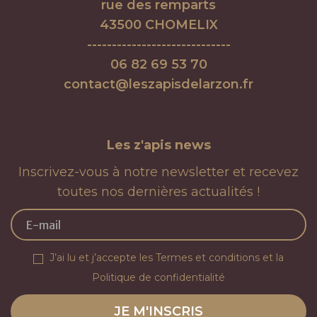
rue des remparts
43500 CHOMELIX
-----------------------------
06 82 69 53 70
contact@leszapisdelarzon.fr
Les
z'apis
news
Inscrivez-vous à notre newsletter et recevez
toutes nos dernières actualités !
J’ai lu et j’accepte les
Termes et conditions
et la
Politique de confidentialité