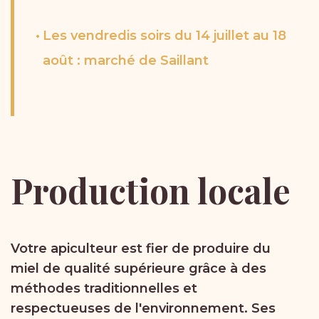
Les vendredis soirs du 14 juillet au 18
août : marché de Saillant
Production
locale
Votre apiculteur est fier de produire du
miel de qualité supérieure grâce à des
méthodes traditionnelles et
respectueuses de l'environnement. Ses