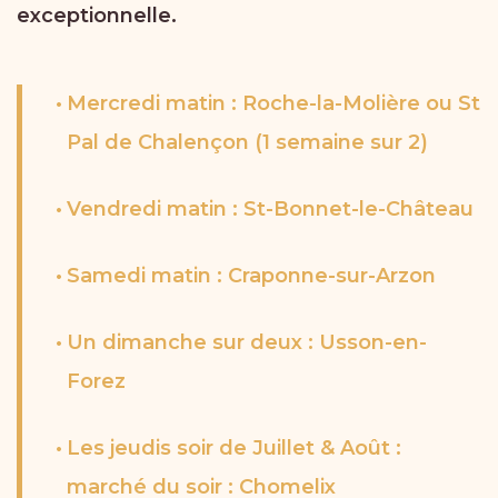
exceptionnelle.
Mercredi matin : Roche-la-Molière ou St
Pal de Chalençon (1 semaine sur 2)
Vendredi matin : St-Bonnet-le-Château
Samedi matin : Craponne-sur-Arzon
Un dimanche sur deux : Usson-en-
Forez
Les jeudis soir de Juillet & Août :
marché du soir : Chomelix