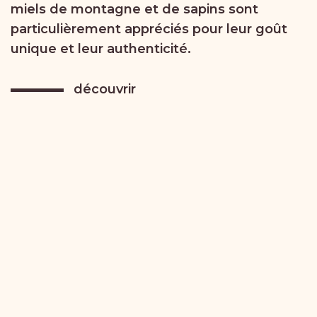
miels de montagne et de sapins sont
particulièrement appréciés pour leur goût
unique et leur authenticité.
découvrir