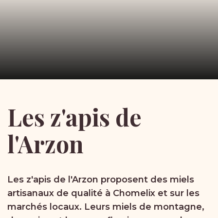
Les
z'apis
de
l'Arzon
Les z'apis de l'Arzon proposent des miels
artisanaux de qualité à Chomelix et sur les
marchés locaux. Leurs miels de montagne,