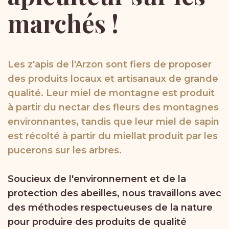
marchés
!
Les z'apis de l'Arzon sont fiers de proposer
des produits locaux et artisanaux de grande
qualité. Leur miel de montagne est produit
à partir du nectar des fleurs des montagnes
environnantes, tandis que leur miel de sapin
est récolté à partir du miellat produit par les
pucerons sur les arbres.
Soucieux de l'environnement et de la
protection des abeilles, nous travaillons avec
des méthodes respectueuses de la nature
pour produire des produits de qualité