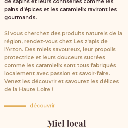
de sapins et leurs confiseries comme les
pains d'épices et les caramielix raviront les
gourmands.
Si vous cherchez des produits naturels de la
région, rendez-vous chez Les z'apis de
l'Arzon. Des miels savoureux, leur propolis
protectrice et leurs douceurs sucrées
comme les caramielix sont tous fabriqués
localement avec passion et savoir-faire.
Venez les découvrir et savourez les délices
de la Haute Loire !
découvrir
Miel
local